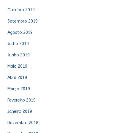
Outubro 2019
Setembro 2019
Agosto 2019
Julho 2019
Junho 2019
Maio 2019
Abril 2019
Março 2019
Fevereiro 2019
Janeiro 2019
Dezembro 2018