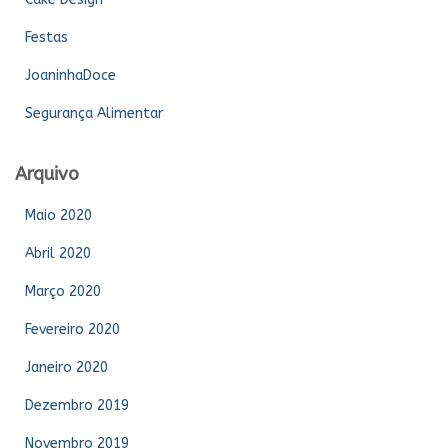
Festas
JoaninhaDoce
Segurança Alimentar
Arquivo
Maio 2020
Abril 2020
Março 2020
Fevereiro 2020
Janeiro 2020
Dezembro 2019
Novembro 2019