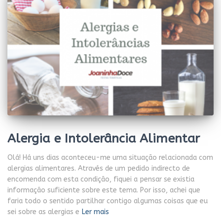
Alergia e Intolerância Alimentar
Olá! Há uns dias aconteceu-me uma situação relacionada com
alergias alimentares. Através de um pedido indirecto de
encomenda com esta condição, fiquei a pensar se existia
informação suficiente sobre este tema. Por isso, achei que
faria todo o sentido partilhar contigo algumas coisas que eu
sei sobre as alergias e
Ler mais