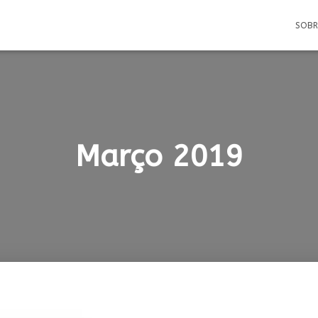
SOB
Março 2019