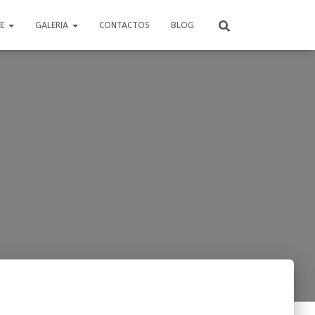
RE
GALERIA
CONTACTOS
BLOG