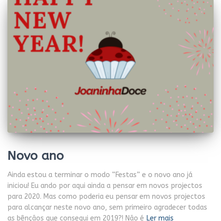
Novo ano
Ainda estou a terminar o modo “Festas” e o novo ano já
iniciou! Eu ando por aqui ainda a pensar em novos projectos
para 2020. Mas como poderia eu pensar em novos projectos
para alcançar neste novo ano, sem primeiro agradecer todas
as bênçãos que consegui em 2019?! Não é
Ler mais