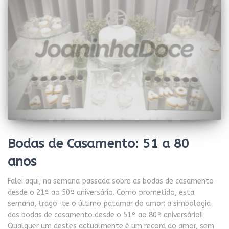
Bodas de Casamento: 51 a 80
anos
Falei aqui, na semana passada sobre as bodas de casamento
desde o 21º ao 50º aniversário. Como prometido, esta
semana, trago-te o último patamar do amor: a simbologia
das bodas de casamento desde o 51º ao 80º aniversário!!
Qualquer um destes actualmente é um record do amor, sem