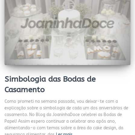
Simbologia das Bodas de
Casamento
Como prometi na semana passada, vou deixar-te com a
explicação sobre a simbologia de cada um dos aniversários de
casamento. No Blog da JoaninhaDoce celebrei as Bodas de
Papel! Assim espero continuar a celebrar ano após ano,
alimentando-o com temas sobre a área do cake design, da
segurança alimentar, das
Ler mais