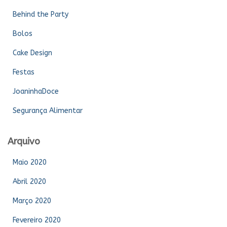
Behind the Party
Bolos
Cake Design
Festas
JoaninhaDoce
Segurança Alimentar
Arquivo
Maio 2020
Abril 2020
Março 2020
Fevereiro 2020