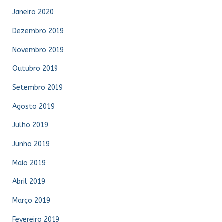
Janeiro 2020
Dezembro 2019
Novembro 2019
Outubro 2019
Setembro 2019
Agosto 2019
Julho 2019
Junho 2019
Maio 2019
Abril 2019
Março 2019
Fevereiro 2019