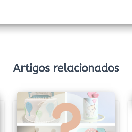
Artigos relacionados