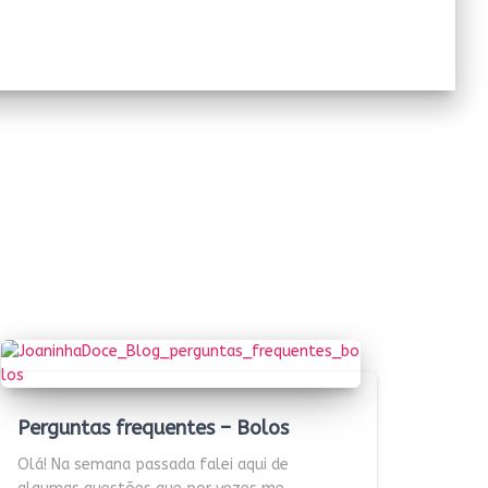
Perguntas frequentes – Bolos
Olá! Na semana passada falei aqui de