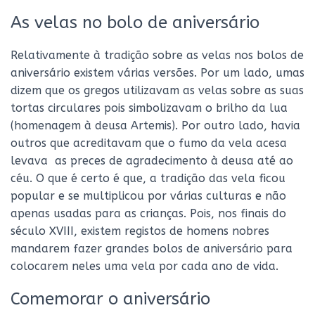
As velas no bolo de aniversário
Relativamente à tradição sobre as velas nos bolos de
aniversário existem várias versões. Por um lado, umas
dizem que os gregos utilizavam as velas sobre as suas
tortas circulares pois simbolizavam o brilho da lua
(homenagem à deusa Artemis). Por outro lado, havia
outros que acreditavam que o fumo da vela acesa
levava as preces de agradecimento à deusa até ao
céu. O que é certo é que, a tradição das vela ficou
popular e se multiplicou por várias culturas e não
apenas usadas para as crianças. Pois, nos finais do
século XVIII, existem registos de homens nobres
mandarem fazer grandes bolos de aniversário para
colocarem neles uma vela por cada ano de vida.
Comemorar o aniversário