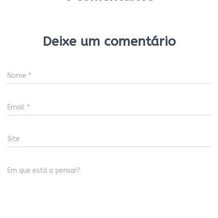
Deixe um comentário
Nome
*
Email
*
Site
Em que está a pensar?