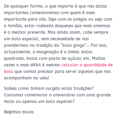
De qualquer forma, o que importa é que nas datas
importantes comemoremos com quem é mais
importante para nós. Seja com os amigos ou seja com
a família, estar rodeado daqueles que mais amamos
é o melhor presente. Mas ainda assim, cabe sempre
um bolo especial, sem necessidade de nos
prendermos na tradição do “bolo grego”… Por isso,
actualmente, a imaginação é o limite: bolos
quadrado, bolos com pasta de açúcar, etc. Muitas
vezes o mais difícil é mesmo
calcular a quantidade de
bolo
que vamos precisar para servir aqueles que nos
acompanham na vida!
Sabias como tinham surgido estas tradições?
Costumas comemorar o aniversário com uma grande
festa ou apenas um bolo especial?
Beijinhos doces