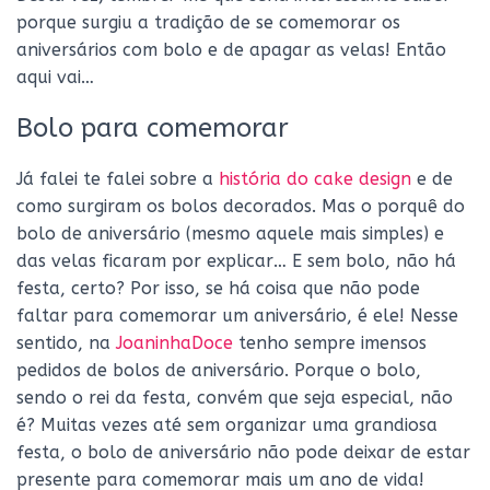
porque surgiu a tradição de se comemorar os
aniversários com bolo e de apagar as velas! Então
aqui vai…
Bolo para comemorar
Já falei te falei sobre a
história do cake design
e de
como surgiram os bolos decorados. Mas o porquê do
bolo de aniversário (mesmo aquele mais simples) e
das velas ficaram por explicar… E sem bolo, não há
festa, certo? Por isso, se há coisa que não pode
faltar para comemorar um aniversário, é ele! Nesse
sentido, na
JoaninhaDoce
tenho sempre imensos
pedidos de bolos de aniversário. Porque o bolo,
sendo o rei da festa, convém que seja especial, não
é? Muitas vezes até sem organizar uma grandiosa
festa, o bolo de aniversário não pode deixar de estar
presente para comemorar mais um ano de vida!