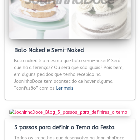
Bolo Naked e Semi-Naked
Bolo naked é o mesmo que bolo semi-naked? Será
que há diferenças? Ou será que são iguais? Pois bem,
em alguns pedidos que tenho recebido na
JoaninhaDoce tem acontecido de haver alguma
“confusão” com os
Ler mais
5 passos para definir o Tema da Festa
Todos os trabalhos que desenvolvo na JoaninhaDoce,