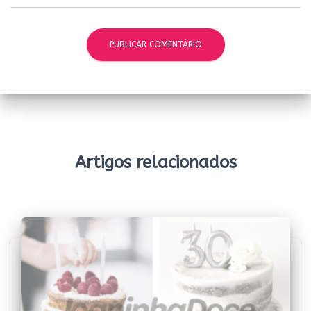
Artigos relacionados