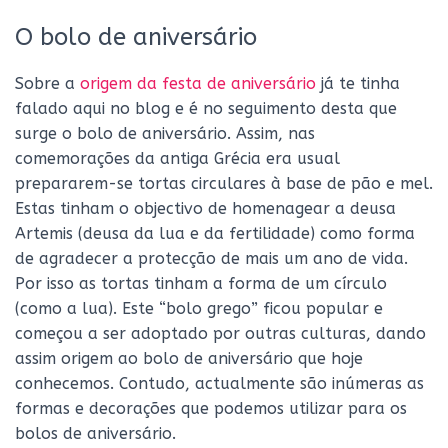
O bolo de aniversário
Sobre a
origem da festa de aniversário
já te tinha
falado aqui no blog e é no seguimento desta que
surge o bolo de aniversário. Assim, nas
comemorações da antiga Grécia era usual
prepararem-se tortas circulares à base de pão e mel.
Estas tinham o objectivo de homenagear a deusa
Artemis (deusa da lua e da fertilidade) como forma
de agradecer a protecção de mais um ano de vida.
Por isso as tortas tinham a forma de um círculo
(como a lua). Este “bolo grego” ficou popular e
começou a ser adoptado por outras culturas, dando
assim origem ao bolo de aniversário que hoje
conhecemos. Contudo, actualmente são inúmeras as
formas e decorações que podemos utilizar para os
bolos de aniversário.