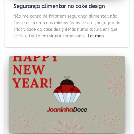
Segurança alimentar no cake design
Não me canso de falar em segurança alimentar, não
fosse essa uma das minhas áreas de eleição, a par da
criatividade do cake design! Mas numa altura em que
se fala tanto em vírus internacional,
Ler mais