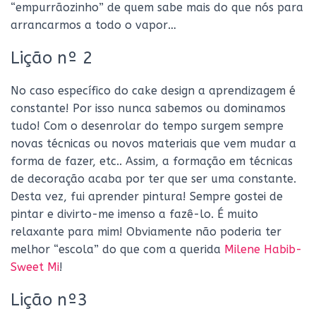
“empurrãozinho” de quem sabe mais do que nós para
arrancarmos a todo o vapor…
Lição nº 2
No caso específico do cake design a aprendizagem é
constante! Por isso nunca sabemos ou dominamos
tudo! Com o desenrolar do tempo surgem sempre
novas técnicas ou novos materiais que vem mudar a
forma de fazer, etc.. Assim, a formação em técnicas
de decoração acaba por ter que ser uma constante.
Desta vez, fui aprender pintura! Sempre gostei de
pintar e divirto-me imenso a fazê-lo. É muito
relaxante para mim! Obviamente não poderia ter
melhor “escola” do que com a querida
Milene Habib-
Sweet Mi
!
Lição nº3