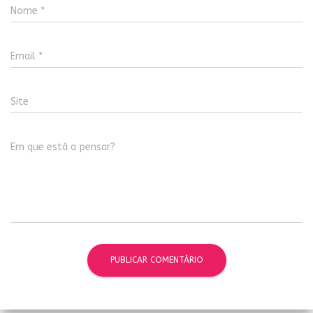
Nome
*
Email
*
Site
Em que está a pensar?