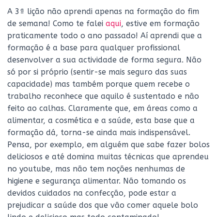
A 3ª lição não aprendi apenas na formação do fim
de semana! Como te falei
aqui
, estive em formação
praticamente todo o ano passado! Aí aprendi que a
formação é a base para qualquer profissional
desenvolver a sua actividade de forma segura. Não
só por si próprio (sentir-se mais seguro das suas
capacidade) mas também porque quem recebe o
trabalho reconhece que aquilo é sustentado e não
feito ao calhas. Claramente que, em áreas como a
alimentar, a cosmética e a saúde, esta base que a
formação dá, torna-se ainda mais indispensável.
Pensa, por exemplo, em alguém que sabe fazer bolos
deliciosos e até domina muitas técnicas que aprendeu
no youtube, mas não tem noções nenhumas de
higiene e segurança alimentar. Não tomando os
devidos cuidados na confecção, pode estar a
prejudicar a saúde dos que vão comer aquele bolo