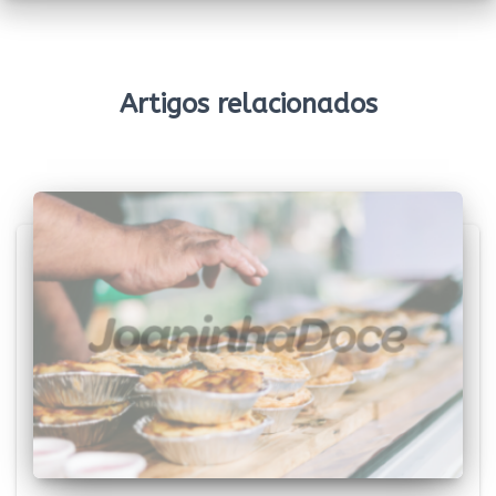
Artigos relacionados