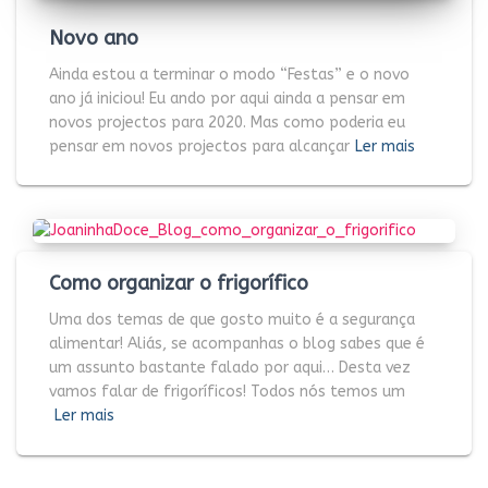
Novo ano
Ainda estou a terminar o modo “Festas” e o novo
ano já iniciou! Eu ando por aqui ainda a pensar em
novos projectos para 2020. Mas como poderia eu
pensar em novos projectos para alcançar
Ler mais
Como organizar o frigorífico
Uma dos temas de que gosto muito é a segurança
alimentar! Aliás, se acompanhas o blog sabes que é
um assunto bastante falado por aqui… Desta vez
vamos falar de frigoríficos! Todos nós temos um
Ler mais